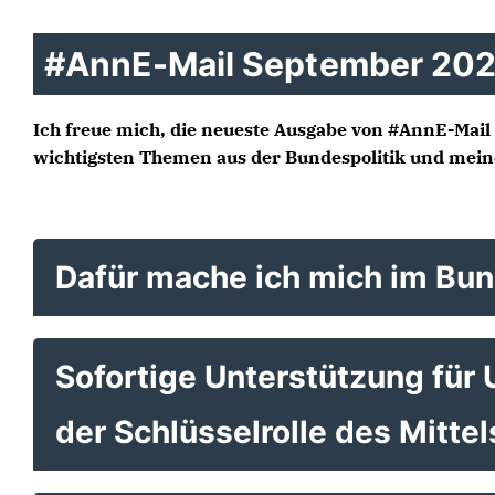
#AnnE-Mail September 20
Ich freue mich, die neueste Ausgabe von #AnnE-Mail 
wichtigsten Themen aus der Bundespolitik und mei
Dafür mache ich mich im Bun
Sofortige Unterstützung für
der Schlüsselrolle des Mitte