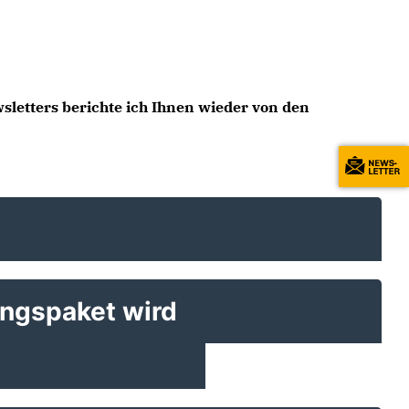
sletters berichte ich Ihnen wieder von den
ungspaket wird