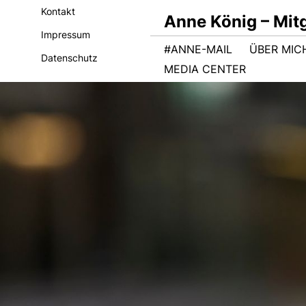
Kontakt
Anne König – Mit
Impressum
#ANNE-MAIL
ÜBER MIC
Datenschutz
MEDIA CENTER